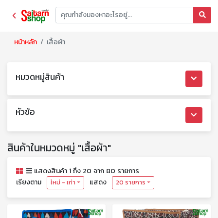
หน้าหลัก
เสื้อผ้า
หมวดหมู่สินค้า
หัวข้อ
สินค้าในหมวดหมู่ "เสื้อผ้า"
แสดงสินค้า 1 ถึง 20 จาก 80 รายการ
เรียงตาม
แสดง
ใหม่ - เก่า
20 รายการ