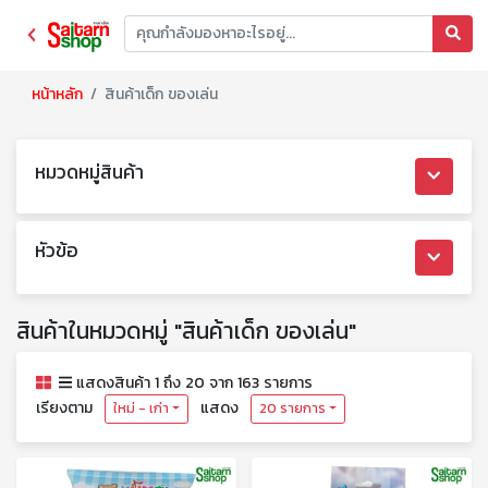
หน้าหลัก
สินค้าเด็ก ของเล่น
หมวดหมู่สินค้า
หัวข้อ
สินค้าในหมวดหมู่ "สินค้าเด็ก ของเล่น"
แสดงสินค้า 1 ถึง 20 จาก 163 รายการ
เรียงตาม
แสดง
ใหม่ - เก่า
20 รายการ