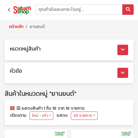
หน้าหลัก
ยานยนต์
หมวดหมู่สินค้า
หัวข้อ
สินค้าในหมวดหมู่ "ยานยนต์"
แสดงสินค้า 1 ถึง 18 จาก 18 รายการ
เรียงตาม
แสดง
ใหม่ - เก่า
20 รายการ