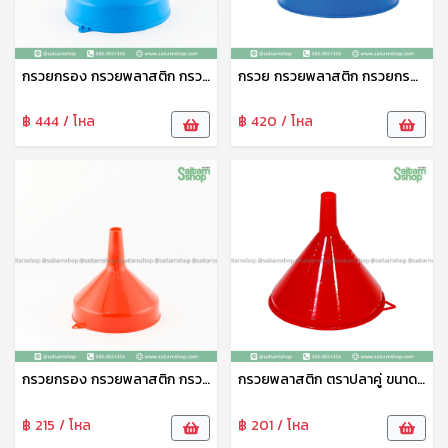
กรวยกรอง กรวยพลาสติก กรวยน้ำมัน กรวยกรอกอาหาร อเนกประสงค์ 12 นิ้ว No.6531 ฉัตร
กรวย กรวยพลาสติก กรวยกรองน้ำ กรวยกรอก กรวยน้ำมัน กรวยกรองน้ำพลาสติก อเนกประสงค์ 10 นิ้ว ฉัตร
฿ 444 / โหล
฿ 420 / โหล
กรวยกรอง กรวยพลาสติก กรวยน้ำมัน กรวยกรอกอาหาร อเนกประสงค์ 8 นิ้ว No.652 ฉัตร
กรวยพลาสติก ตราปลาคู่ ขนาดใหญ่ 14 ซม กรวยกรอก กรวยรางน้ำฝน กรวยน้ำมัน กรวยน้ำ no.1014
฿ 215 / โหล
฿ 201 / โหล