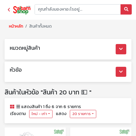
หน้าหลัก
สินค้าทั้งหมด
หมวดหมู่สินค้า
หัวข้อ
สินค้าในหัวข้อ "สินค้า 20 บาท 💵 "
แสดงสินค้า 1 ถึง 6 จาก 6 รายการ
เรียงตาม
แสดง
ใหม่ - เก่า
20 รายการ