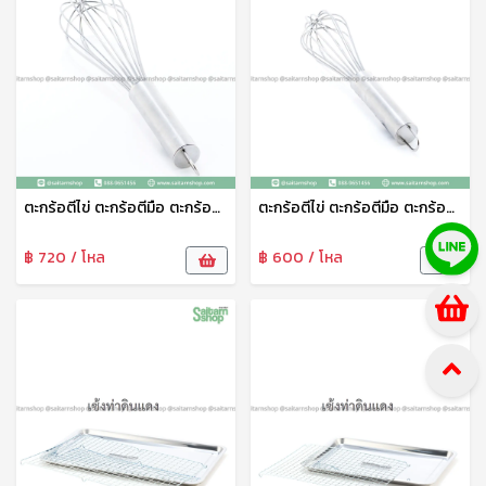
ตะกร้อตีไข่ ตะกร้อตีมือ ตะกร้อตีครีม ที่ตีไข่ ตะกร้าตีไข่สแตนเลส อเนกประสงค์ 12 นิ้ว V-ONE
ตะกร้อตีไข่ ตะกร้อตีมือ ตะกร้อตีครีม ที่ตีไข่ ตะกร้าตีไข่สแตนเลส อเนกประสงค์ 9 นิ้ว V-ONE
฿ 720 / โหล
฿ 600 / โหล