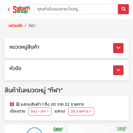
หน้าหลัก
กีฬา
หมวดหมู่สินค้า
หัวข้อ
สินค้าในหมวดหมู่ "กีฬา"
แสดงสินค้า 1 ถึง 20 จาก 22 รายการ
เรียงตาม
แสดง
ใหม่ - เก่า
20 รายการ