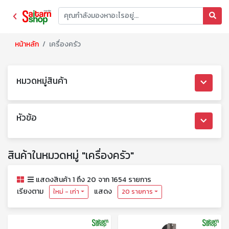
หน้าหลัก
เครื่องครัว
หมวดหมู่สินค้า
หัวข้อ
สินค้าในหมวดหมู่ "เครื่องครัว"
แสดงสินค้า 1 ถึง 20 จาก 1654 รายการ
เรียงตาม
แสดง
ใหม่ - เก่า
20 รายการ