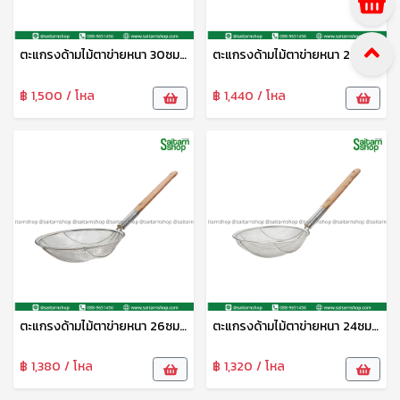
ตะแกรงด้ามไม้ตาข่ายหนา 30ซม. CYS
ตะแกรงด้ามไม้ตาข่ายหนา 28ซม. CYS
฿ 1,500 / โหล
฿ 1,440 / โหล
ตะแกรงด้ามไม้ตาข่ายหนา 26ซม. CYS
ตะแกรงด้ามไม้ตาข่ายหนา 24ซม. CYS
฿ 1,380 / โหล
฿ 1,320 / โหล