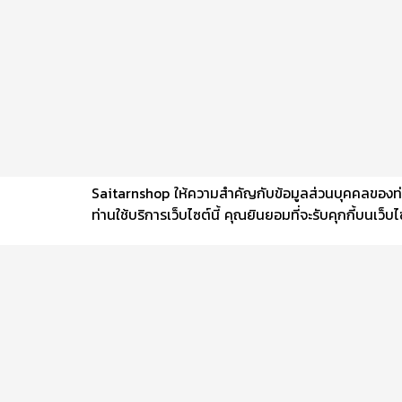
Saitarnshop ให้ความสำคัญกับข้อมูลส่วนบุคคลของท่าน 
ท่านใช้บริการเว็บไซต์นี้ คุณยินยอมที่จะรับคุกกี้บนเว