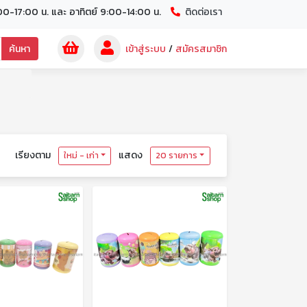
00-17:00 น. และ อาทิตย์ 9:00-14:00 น.
ติดต่อเรา
ค้นหา
เข้าสู่ระบบ
/
สมัครสมาชิก
เรียงตาม
แสดง
ใหม่ - เก่า
20 รายการ