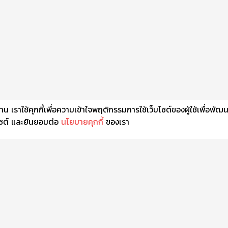
เราใช้คุกกี้เพื่อความเข้าใจพฤติกรรมการใช้เว็บไซต์ของผู้ใช้เพื่อพัฒ
็บไซต์ และยินยอมต่อ
นโยบายคุกกี้
ของเรา