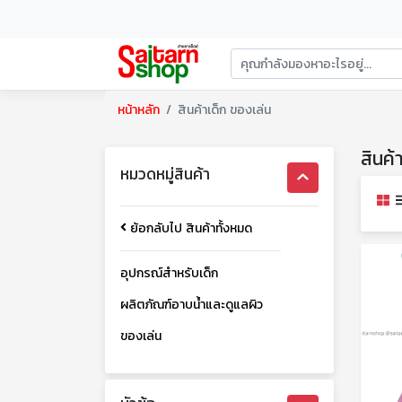
หน้าหลัก
สินค้าเด็ก ของเล่น
สินค้
หมวดหมู่สินค้า
ย้อกลับไป สินค้าทั้งหมด
อุปกรณ์สำหรับเด็ก
ผลิตภัณฑ์อาบน้ำและดูแลผิว
ของเล่น