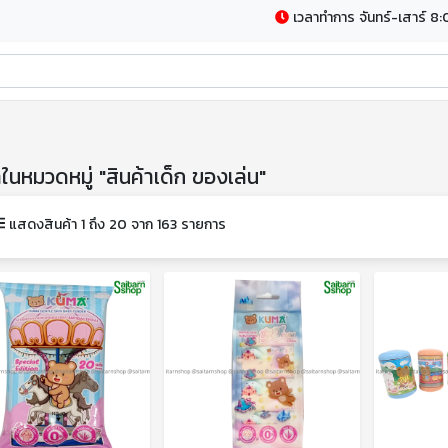
เวลาทำการ จันทร์-เสาร์ 8:
าในหมวดหมู่ "สินค้าเด็ก ของเล่น"
แสดงสินค้า 1 ถึง 20 จาก 163 รายการ