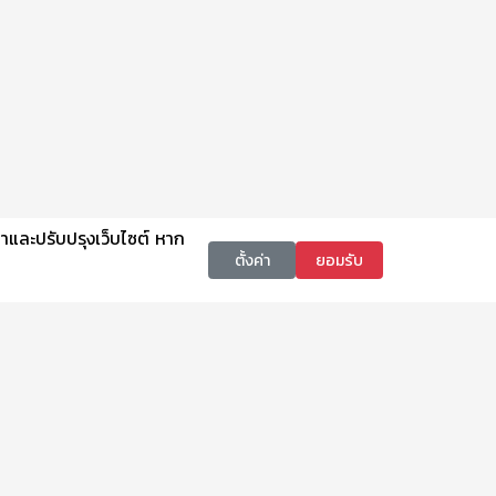
นาและปรับปรุงเว็บไซต์ หาก
ตั้งค่า
ยอมรับ