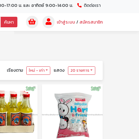
00-17:00 น. และ อาทิตย์ 9:00-14:00 น.
ติดต่อเรา
ค้นหา
เข้าสู่ระบบ
/
สมัครสมาชิก
เรียงตาม
แสดง
ใหม่ - เก่า
20 รายการ