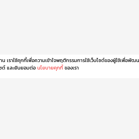
เราใช้คุกกี้เพื่อความเข้าใจพฤติกรรมการใช้เว็บไซต์ของผู้ใช้เพื่อพัฒ
็บไซต์ และยินยอมต่อ
นโยบายคุกกี้
ของเรา