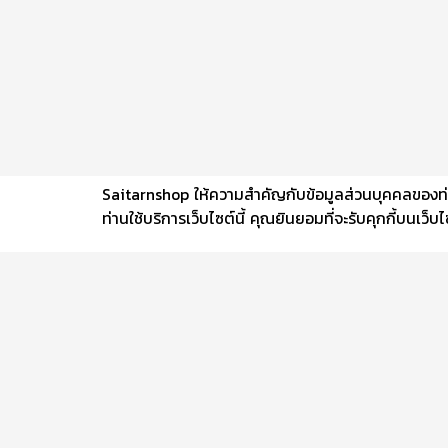
Saitarnshop ให้ความสำคัญกับข้อมูลส่วนบุคคลของท่าน 
ท่านใช้บริการเว็บไซต์นี้ คุณยินยอมที่จะรับคุกกี้บนเว