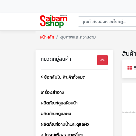
หน้าหลัก
สุขภาพและความงาม
สินค
หมวดหมู่สินค้า
ย้อกลับไป สินค้าทั้งหมด
เครื่องสำอาง
ผลิตภัณฑ์ดูแลผิวหน้า
ผลิตภัณฑ์ดูแลผม
ผลิตภัณฑ์อาบน้ำและดูแลผิว
อุปกรณ์เพื่อสุขภาพอื่นๆ