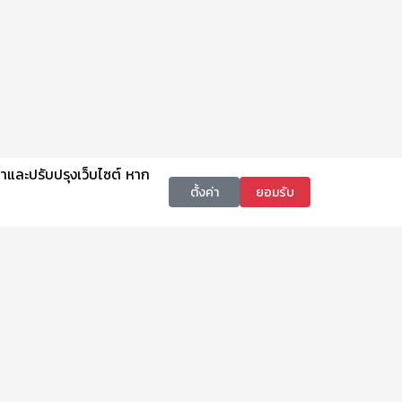
นาและปรับปรุงเว็บไซต์ หาก
ตั้งค่า
ยอมรับ