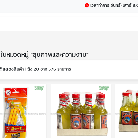
เวลาทำการ จันทร์-เสาร์ 8:
้าในหมวดหมู่ "สุขภาพและความงาม"
แสดงสินค้า 1 ถึง 20 จาก 576 รายการ