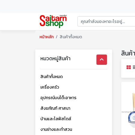
หน้าหลัก
สินค้าทั้งหมด
สินค้
หมวดหมู่สินค้า
สินค้าทั้งหมด
เครื่องครัว
อุปกรณ์บนโต๊ะอาหาร
สังฆภัณฑ์ ศาสนา
บ้านและไลฟ์สไตล์
งานช่างและทำสวน