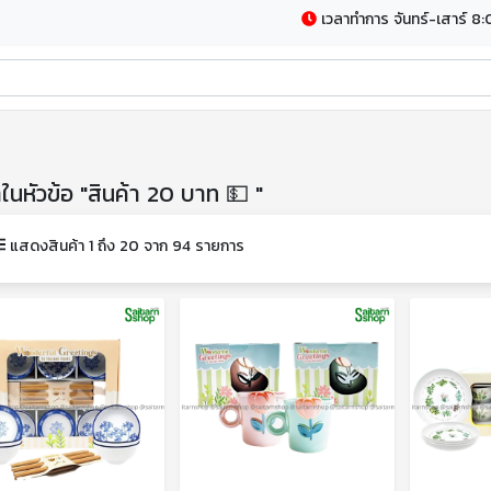
เวลาทำการ จันทร์-เสาร์ 8:
าในหัวข้อ "สินค้า 20 บาท 💵 "
แสดงสินค้า 1 ถึง 20 จาก 94 รายการ