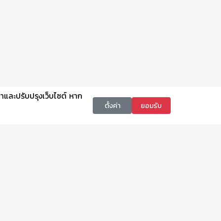
นาและปรับปรุงเว็บไซต์ หาก
ตั้งค่า
ยอมรับ