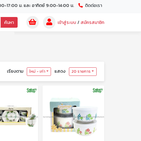
00-17:00 น. และ อาทิตย์ 9:00-14:00 น.
ติดต่อเรา
ค้นหา
เข้าสู่ระบบ
/
สมัครสมาชิก
เรียงตาม
แสดง
ใหม่ - เก่า
20 รายการ