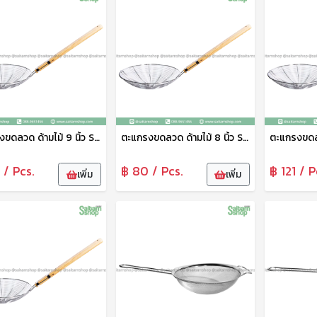
ตะแกรงขดลวด ด้ามไม้ 9 นิ้ว SJ209
ตะแกรงขดลวด ด้ามไม้ 8 นิ้ว SJ208
 / Pcs.
฿ 80 / Pcs.
฿ 121 / P
เพิ่ม
เพิ่ม