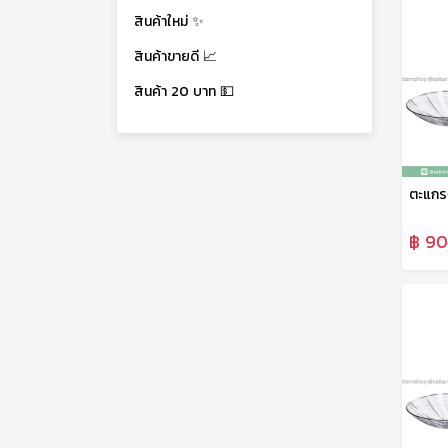
สินค้าใหม่ ✨
สินค้าขายดี 📈
สินค้า 20 บาท 💵
฿ 90