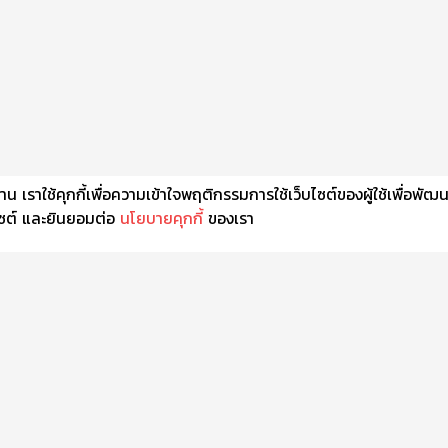
เราใช้คุกกี้เพื่อความเข้าใจพฤติกรรมการใช้เว็บไซต์ของผู้ใช้เพื่อพัฒ
็บไซต์ และยินยอมต่อ
นโยบายคุกกี้
ของเรา