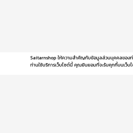
Saitarnshop ให้ความสำคัญกับข้อมูลส่วนบุคคลของท่าน 
ท่านใช้บริการเว็บไซต์นี้ คุณยินยอมที่จะรับคุกกี้บนเว