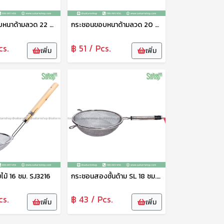
กระชอนขอบหนาด้ามลวด 22 ซม.SJ522อัน
กระชอนขอบหนาด้ามลวด 20 ซม.SJ520อัน
cs.
฿ 51 / Pcs.
เพิ่ม
เพิ่ม
ไม้ 16 ซม. SJ3216
กระชอนสองชั้นด้าม SL 18 ซม. SJ1418
cs.
฿ 43 / Pcs.
เพิ่ม
เพิ่ม