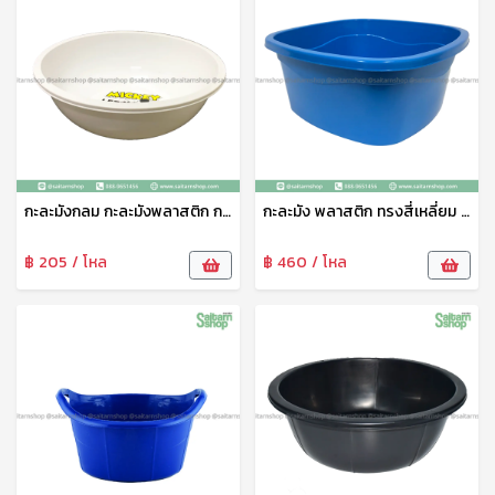
กะละมังกลม กะละมังพลาสติก กะละมังล้างผัก กะละอเนกประสงค์ 30 ซม. คละลายดิสนีย์ No.4999-Dn เบสกลาส
กะละมัง พลาสติก ทรงสี่เหลี่ยม แบบหนา ขนาด 44 ซม. กะละมังพลาสติก กะละมังทรงสี่เหลี่ยม พลาสติกเกรดA แข็งแรง ทนทาน No.049 OS
฿ 205 / โหล
฿ 460 / โหล