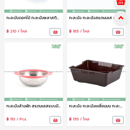
กะละมังดอกไม้ กะละมังพลาสติกเล็ก กะละมังอเนกประสงค์ คละสี NO.136 M
กะละมัง กะละมังสแตนเลส ชามผสมสแตนเลส กะละมังล้างผัก ทรงสูง 26 ซม. ช้างดาว
฿ 210 / โหล
฿ 185 / โหล
กะละมังล้างผัก สแตนเลสแบบมีรู กะละมังสแตนเลสมีรู 2 หูจับ ขอบสี 34 ซม. TL153 TL
กะละมัง กะละมังเหลี่ยมมน กะละมังใส่ของ กะละมังอเนกประสงค์ คละสีหวาน No.1151 ช้าง
฿ 110 / Pcs.
฿ 195 / โหล