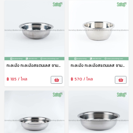
กะละมัง กะละมังสแตนเลส ชามผสมสแตนเลส กะละมังล้างผัก อเนกประสงค์ 28 ซม. TL390 TL
กะละมัง กะละมังสแตนเลส ชามผสมสแตนเลส กะละมังล้างผัก กะละมังกังนัม No.26 นก
฿ 185 / โหล
฿ 570 / โหล