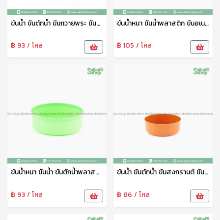
ขันน้ำ ขันตักน้ำ ขันถวายพระ ขันอาบน้ำ ขันห้องน้ำ ขันพลาสติก สีเหลือง No.18 ดอกบัว
ขันน้ำหนา ขันน้ำพลาสติก ขันอเนกประสงค์ใบใหญ่ คละสี 20 ซม. A ดอกบัว
฿ 93 / โหล
฿ 105 / โหล
ขันน้ำหนา ขันน้ำ ขันตักน้ำพลาสติก ขันอเนกประสงค์ คละสี 18 A ดอกบัว
ขันน้ำ ขันตักน้ำ ขันสงกรานต์ ขันอาบน้ำ ขันห้องน้ำ พลาสติก คละสี 18 B ดอกบัว
฿ 93 / โหล
฿ 86 / โหล