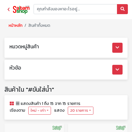
หน้าหลัก
สินค้าทั้งหมด
หมวดหมู่สินค้า
หัวข้อ
สินค้าใน "#ขันใส่น้ำ"
แสดงสินค้า 1 ถึง 15 จาก 15 รายการ
เรียงตาม
แสดง
ใหม่ - เก่า
20 รายการ