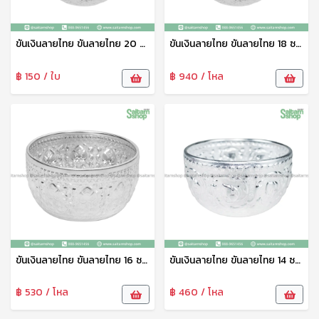
ขันเงินลายไทย ขันลายไทย 20 ซม. ขันน้ำลายไทย ใส่เครื่องดื่ม ใช้รดน้ำดำหัว ไหว้พระ งานพิธี ตรากระเช้า
ขันเงินลายไทย ขันลายไทย 18 ซม. ขันน้ำลายไทย ใส่เครื่องดื่ม ใช้รดน้ำดำหัว ไหว้พระ งานพิธี ตรากระเช้า
฿ 150 / ใบ
฿ 940 / โหล
ขันเงินลายไทย ขันลายไทย 16 ซม. ขันน้ำลายไทย ใส่เครื่องดื่ม ใช้รดน้ำดำหัว ไหว้พระ งานพิธี ตรากระเช้า
ขันเงินลายไทย ขันลายไทย 14 ซม. ขันน้ำลายไทย ใส่เครื่องดื่ม ใช้รดน้ำดำหัว ไหว้พระ งานพิธี ตรากระเช้า
฿ 530 / โหล
฿ 460 / โหล