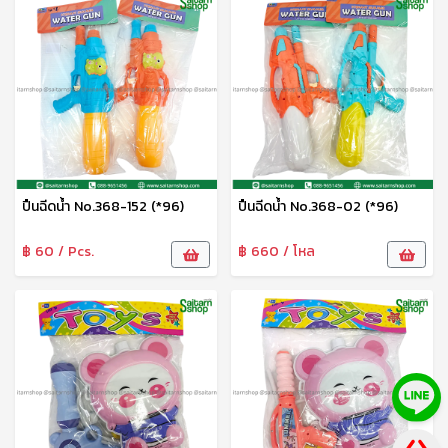
ปืนฉีดน้ำ No.368-152 (*96)
ปืนฉีดน้ำ No.368-02 (*96)
฿ 60 / Pcs.
฿ 660 / โหล