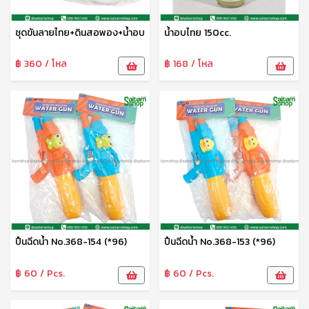
ชุดขันลายไทย+ดินสอพอง+น้ำอบ
น้ำอบไทย 150cc.
฿ 360 / โหล
฿ 168 / โหล
ปืนฉีดน้ำ No.368-154 (*96)
ปืนฉีดน้ำ No.368-153 (*96)
฿ 60 / Pcs.
฿ 60 / Pcs.