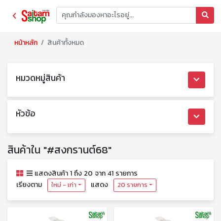
หน้าหลัก
สินค้าทั้งหมด
หมวดหมู่สินค้า
หัวข้อ
สินค้าใน "#สงกรานต์68"
แสดงสินค้า 1 ถึง 20 จาก 41 รายการ
เรียงตาม
แสดง
ใหม่ - เก่า
20 รายการ