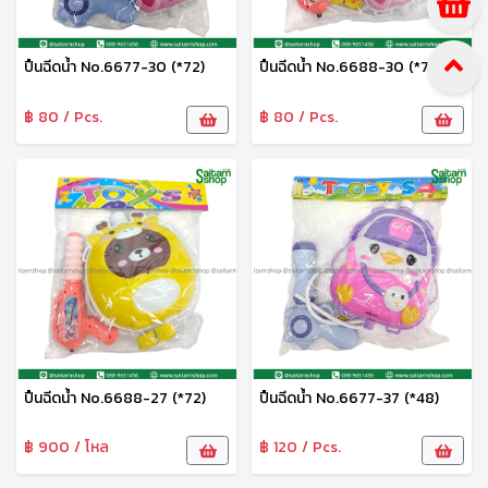
ปืนฉีดน้ำ No.6677-30 (*72)
ปืนฉีดน้ำ No.6688-30 (*72)
฿ 80 / Pcs.
฿ 80 / Pcs.
ปืนฉีดน้ำ No.6688-27 (*72)
ปืนฉีดน้ำ No.6677-37 (*48)
฿ 900 / โหล
฿ 120 / Pcs.