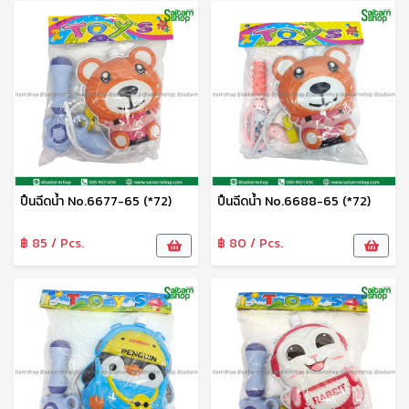
ปืนฉีดน้ำ No.6677-65 (*72)
ปืนฉีดน้ำ No.6688-65 (*72)
฿ 85 / Pcs.
฿ 80 / Pcs.