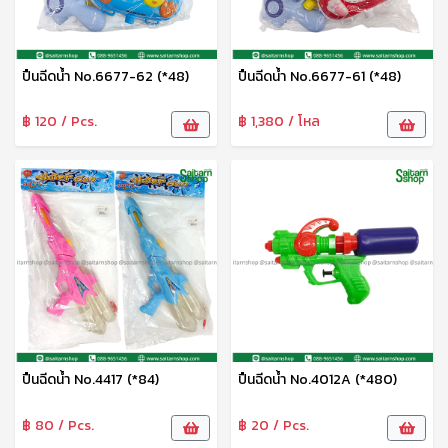
ปืนฉีดน้ำ No.6677-62 (*48)
ปืนฉีดน้ำ No.6677-61 (*48)
฿ 120 / Pcs.
฿ 1,380 / โหล
ปืนฉีดน้ำ No.4417 (*84)
ปืนฉีดน้ำ No.4012A (*480)
฿ 80 / Pcs.
฿ 20 / Pcs.