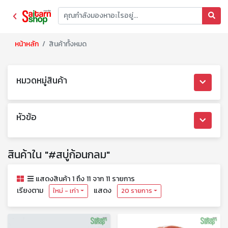
หน้าหลัก
สินค้าทั้งหมด
หมวดหมู่สินค้า
หัวข้อ
สินค้าใน "#สบู่ก้อนกลม"
แสดงสินค้า 1 ถึง 11 จาก 11 รายการ
เรียงตาม
แสดง
ใหม่ - เก่า
20 รายการ