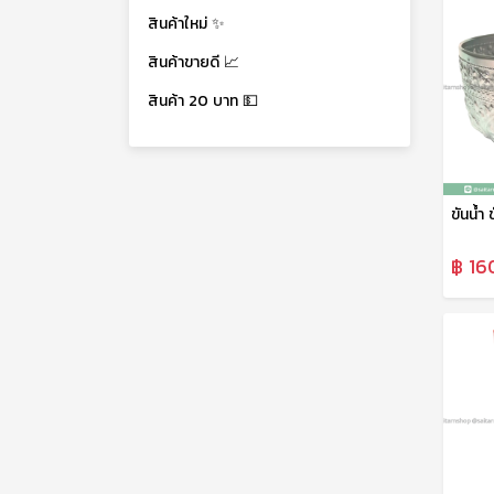
สินค้าใหม่ ✨
สินค้าขายดี 📈
สินค้า 20 บาท 💵
฿ 16