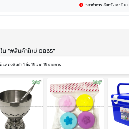
เวลาทำการ จันทร์-เสาร์ 8:
าใน "#สินค้าใหม่ 0865"
แสดงสินค้า 1 ถึง 15 จาก 15 รายการ