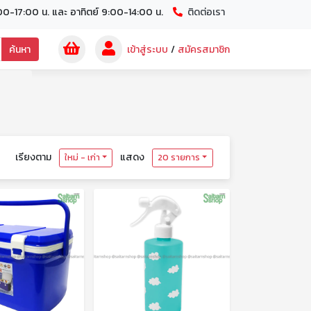
00-17:00 น. และ อาทิตย์ 9:00-14:00 น.
ติดต่อเรา
ค้นหา
เข้าสู่ระบบ
/
สมัครสมาชิก
เรียงตาม
แสดง
ใหม่ - เก่า
20 รายการ