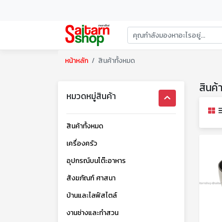
หน้าหลัก
สินค้าทั้งหมด
สินค้
หมวดหมู่สินค้า
สินค้าทั้งหมด
เครื่องครัว
อุปกรณ์บนโต๊ะอาหาร
สังฆภัณฑ์ ศาสนา
บ้านและไลฟ์สไตล์
งานช่างและทำสวน