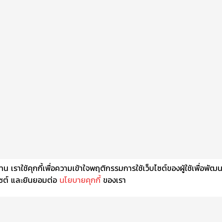
เราใช้คุกกี้เพื่อความเข้าใจพฤติกรรมการใช้เว็บไซต์ของผู้ใช้เพื่อพัฒ
็บไซต์ และยินยอมต่อ
นโยบายคุกกี้
ของเรา