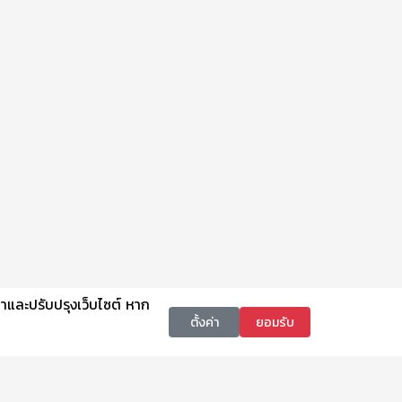
นาและปรับปรุงเว็บไซต์ หาก
ตั้งค่า
ยอมรับ