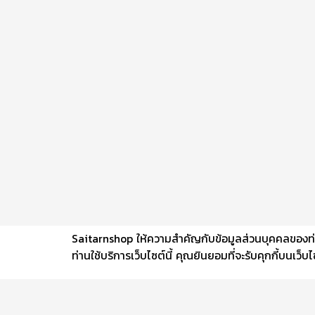
Saitarnshop ให้ความสำคัญกับข้อมูลส่วนบุคคลของท่าน 
ท่านใช้บริการเว็บไซต์นี้ คุณยินยอมที่จะรับคุกกี้บนเว