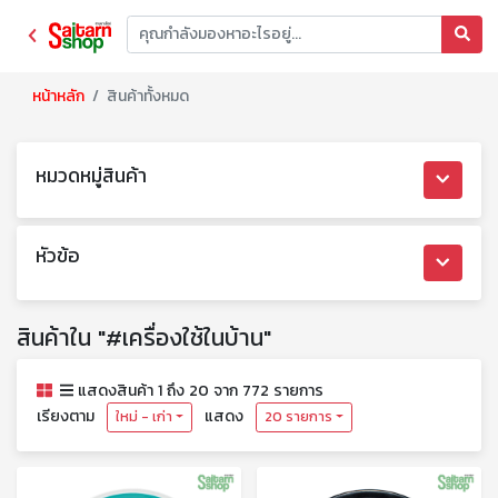
หน้าหลัก
สินค้าทั้งหมด
หมวดหมู่สินค้า
หัวข้อ
สินค้าใน "#เครื่องใช้ในบ้าน"
แสดงสินค้า 1 ถึง 20 จาก 772 รายการ
เรียงตาม
แสดง
ใหม่ - เก่า
20 รายการ