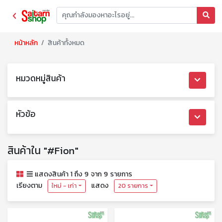
หน้าหลัก
สินค้าทั้งหมด
หมวดหมู่สินค้า
หัวข้อ
สินค้าใน "#Fion"
แสดงสินค้า 1 ถึง 9 จาก 9 รายการ
เรียงตาม
แสดง
ใหม่ - เก่า
20 รายการ