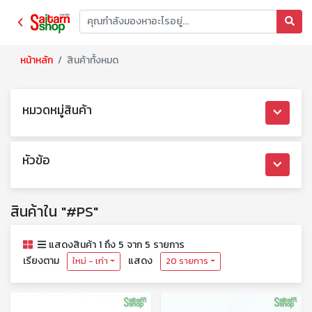
หน้าหลัก
สินค้าทั้งหมด
หมวดหมู่สินค้า
หัวข้อ
สินค้าใน "#PS"
แสดงสินค้า 1 ถึง 5 จาก 5 รายการ
เรียงตาม
แสดง
ใหม่ - เก่า
20 รายการ