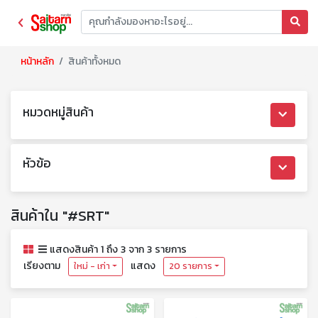
หน้าหลัก
สินค้าทั้งหมด
หมวดหมู่สินค้า
หัวข้อ
สินค้าใน "#SRT"
แสดงสินค้า 1 ถึง 3 จาก 3 รายการ
เรียงตาม
แสดง
ใหม่ - เก่า
20 รายการ