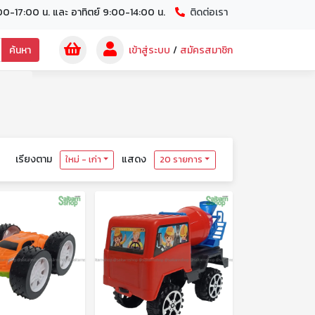
00-17:00 น. และ อาทิตย์ 9:00-14:00 น.
ติดต่อเรา
ค้นหา
เข้าสู่ระบบ
/
สมัครสมาชิก
เรียงตาม
แสดง
ใหม่ - เก่า
20 รายการ