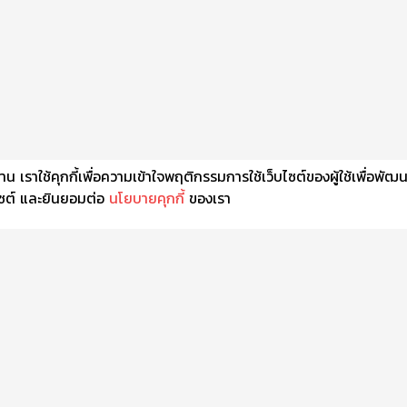
เราใช้คุกกี้เพื่อความเข้าใจพฤติกรรมการใช้เว็บไซต์ของผู้ใช้เพื่อพัฒ
็บไซต์ และยินยอมต่อ
นโยบายคุกกี้
ของเรา