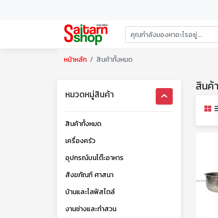
หน้าหลัก
สินค้าทั้งหมด
สินค้
หมวดหมู่สินค้า
สินค้าทั้งหมด
เครื่องครัว
อุปกรณ์บนโต๊ะอาหาร
สังฆภัณฑ์ ศาสนา
บ้านและไลฟ์สไตล์
งานช่างและทำสวน