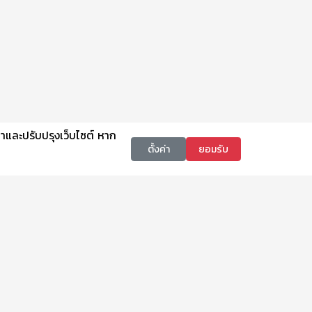
นาและปรับปรุงเว็บไซต์ หาก
ตั้งค่า
ยอมรับ