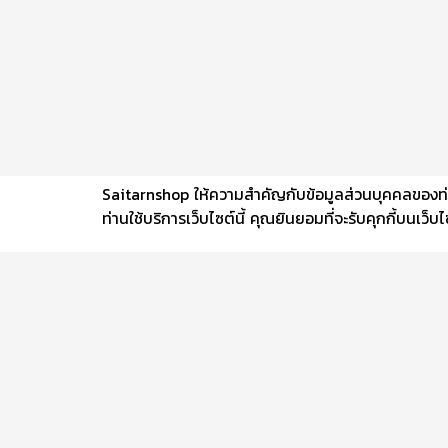
Saitarnshop ให้ความสำคัญกับข้อมูลส่วนบุคคลของท่าน 
ท่านใช้บริการเว็บไซต์นี้ คุณยินยอมที่จะรับคุกกี้บนเว