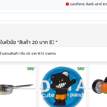
เวลาทำการ จันทร์-เสาร์ 8:
าในหัวข้อ "สินค้า 20 บาท 💵 "
แสดงสินค้า 1 ถึง 20 จาก 1572 รายการ