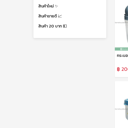
สินค้าใหม่ ✨
สินค้าขายดี 📈
สินค้า 20 บาท 💵
฿ 20