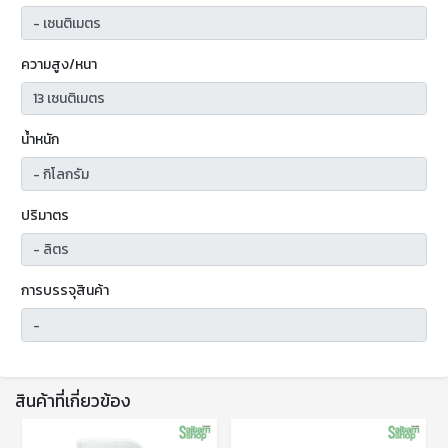
ความสูง/หนา
น้ำหนัก
ปริมาตร
การบรรจุสินค้า
สินค้าที่เกี่ยวข้อง