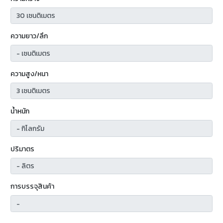
ความยาว/ลึก
ความสูง/หนา
น้ำหนัก
ปริมาตร
การบรรจุสินค้า