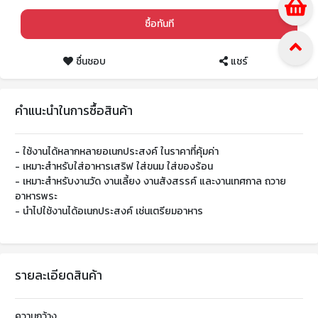
ซื้อทันที
ชื่นชอบ
แชร์
คำแนะนำในการซื้อสินค้า
- ใช้งานได้หลากหลายอเนกประสงค์ ในราคาที่คุ้มค่า
- เหมาะสำหรับใส่อาหารเสริฟ ใส่ขนม ใส่ของร้อน
- เหมาะสำหรับงานวัด งานเลี้ยง งานสังสรรค์ และงานเทศกาล ถวาย
อาหารพระ
- นำไปใช้งานได้อเนกประสงค์ เช่นเตรียมอาหาร
รายละเอียดสินค้า
ความกว้าง