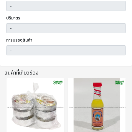
ปริมาตร
การบรรจุสินค้า
สินค้าที่เกี่ยวข้อง