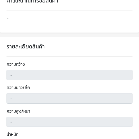
คำแนะนำในการซื้อสินค้า
-
รายละเอียดสินค้า
ความกว้าง
ความยาว/ลึก
ความสูง/หนา
น้ำหนัก