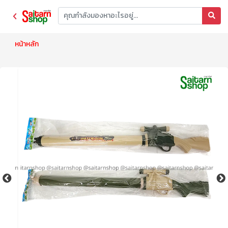
หน้าหลัก