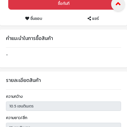
ซื้อทันที
ชื่นชอบ
แชร์
คำแนะนำในการซื้อสินค้า
-
รายละเอียดสินค้า
ความกว้าง
ความยาว/ลึก