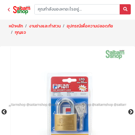
หน้าหลัก
งานช่างและทำสวน
อุปกรณ์เพื่อความปลอดภัย
กุญแจ