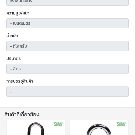
ความสูง/หนา
น้ำหนัก
ปริมาตร
การบรรจุสินค้า
สินค้าที่เกี่ยวข้อง