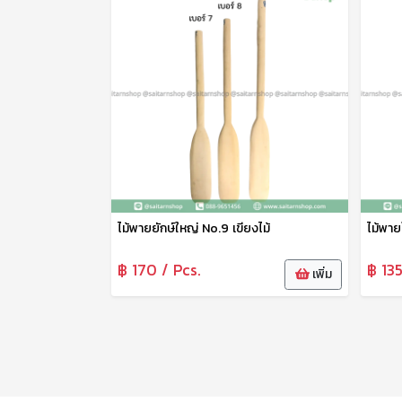
ไม้พายยักษ์ใหญ่ No.9 เขียงไม้
ไม้พาย
฿ 170 / Pcs.
฿ 135
เพิ่ม