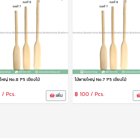
ใหญ่ No.8 1*5 เขียงไม้
ไม้พายใหญ่ No.7 1*5 เขียงไม้
 / Pcs.
฿ 100 / Pcs.
เพิ่ม