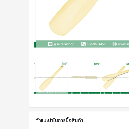
คำแนะนำในการซื้อสินค้า