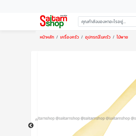
หน้าหลัก
เครื่องครัว
อุปกรณ์ในครัว
ไม้พาย