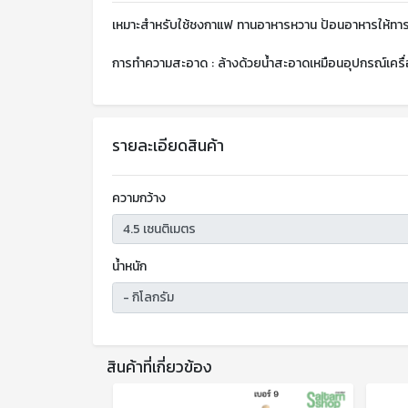
เหมาะสำหรับใช้ชงกาแฟ ทานอาหารหวาน ป้อนอาหารให้ทา
การทำความสะอาด : ล้างด้วยน้ำสะอาดเหมือนอุปกรณ์เครื่อง
รายละเอียดสินค้า
ความกว้าง
น้ำหนัก
สินค้าที่เกี่ยวข้อง