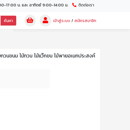
00-17:00 น. และ อาทิตย์ 9:00-14:00 น.
ติดต่อเรา
ค้นหา
เข้าสู่ระบบ
/
สมัครสมาชิก
้พายกวนขนม ไม้กวน ไม้แว๊กขน ไม้พายอเนกประสงค์