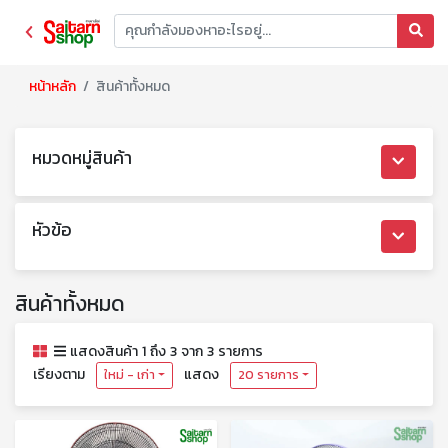
หน้าหลัก
สินค้าทั้งหมด
หมวดหมู่สินค้า
หัวข้อ
สินค้าทั้งหมด
แสดงสินค้า 1 ถึง 3 จาก 3 รายการ
เรียงตาม
แสดง
ใหม่ - เก่า
20 รายการ