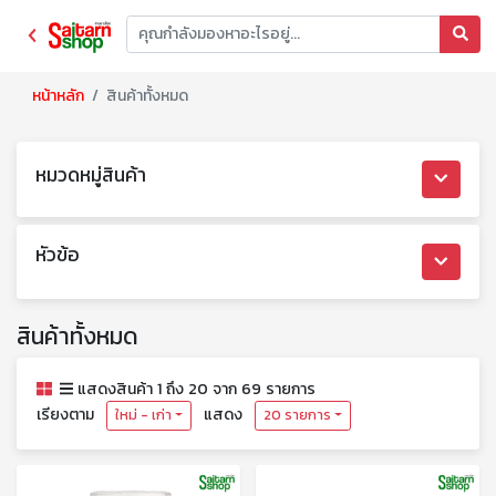
หน้าหลัก
สินค้าทั้งหมด
หมวดหมู่สินค้า
หัวข้อ
สินค้าทั้งหมด
แสดงสินค้า 1 ถึง 20 จาก 69 รายการ
เรียงตาม
แสดง
ใหม่ - เก่า
20 รายการ