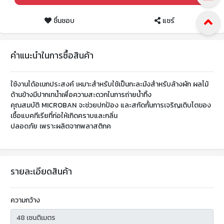
ชื่นชอบ
แชร์
คำแนะนำในการซื้อสินค้า
ใช้งานได้อเนกประสงค์ เหมาะสำหรับใช้เป็นกะละมังสำหรับล้างผัก ผลไม้
ด้านข้างมีปากเทน้ำเพื่อความสะดวกในการถ่ายน้ำทิ้ง
คุณสมบัติ MICROBAN จะช่วยปกป้อง และสกัดกั้นการเจริญเติบโตของ
เชื้อแบคทีเรียที่ก่อให้เกิดคราบและกลิ่น
ปลอดภัย เพราะผลิตจากพลาสติกค
รายละเอียดสินค้า
ความกว้าง