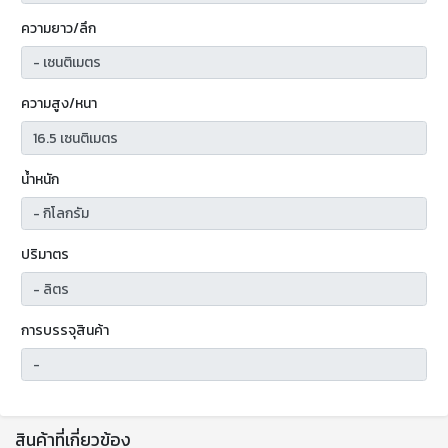
ความยาว/ลึก
ความสูง/หนา
น้ำหนัก
ปริมาตร
การบรรจุสินค้า
สินค้าที่เกี่ยวข้อง